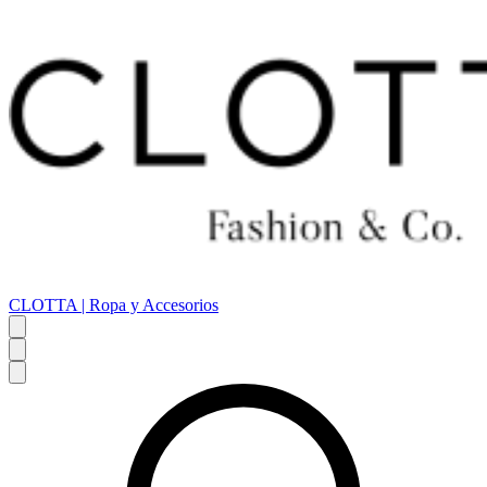
CLOTTA | Ropa y Accesorios