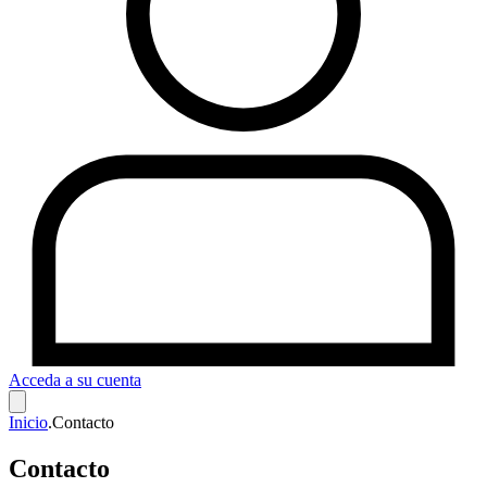
Acceda a su cuenta
Inicio
.
Contacto
Contacto