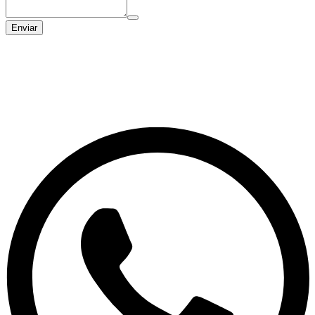
Enviar