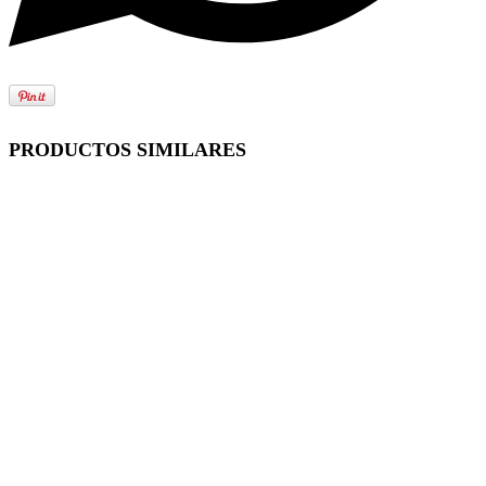
PRODUCTOS SIMILARES