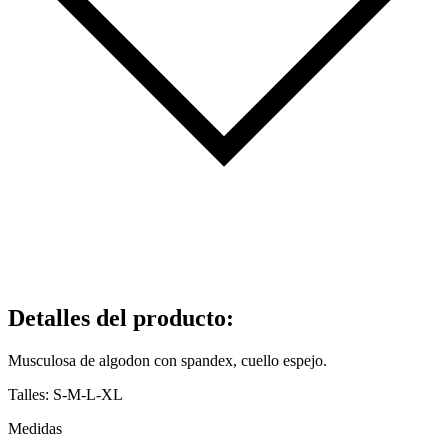
Detalles del producto
:
Musculosa de algodon con spandex, cuello espejo.
Talles: S-M-L-XL
Medidas