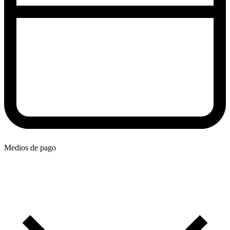
Medios de pago