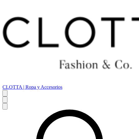
CLOTTA | Ropa y Accesorios