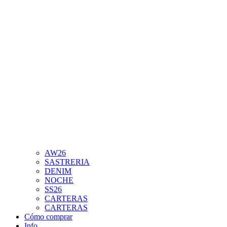
AW26
SASTRERIA
DENIM
NOCHE
SS26
CARTERAS
CARTERAS
Cómo comprar
Info