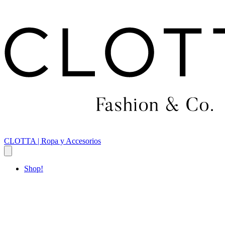
CLOTTA | Ropa y Accesorios
Shop!