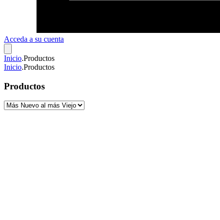
Acceda a su cuenta
Inicio
.
Productos
Inicio
.
Productos
Productos