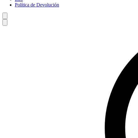
Política de Devolución