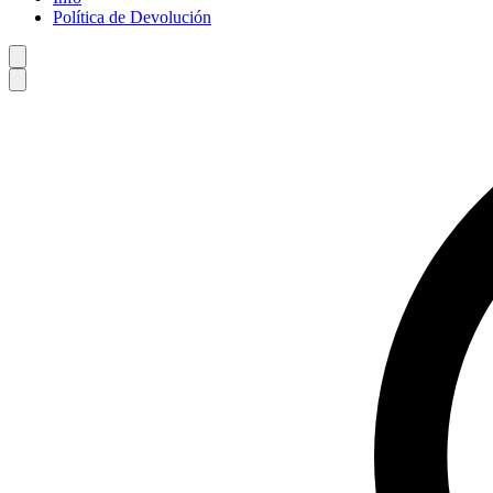
Política de Devolución