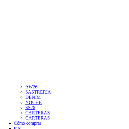
AW26
SASTRERIA
DENIM
NOCHE
SS26
CARTERAS
CARTERAS
Cómo comprar
Info