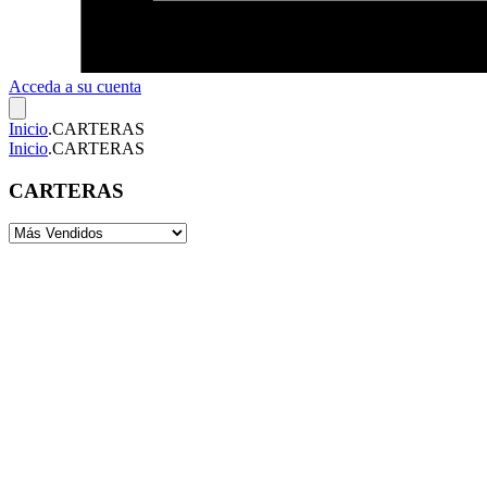
Acceda a su cuenta
Inicio
.
CARTERAS
Inicio
.
CARTERAS
CARTERAS