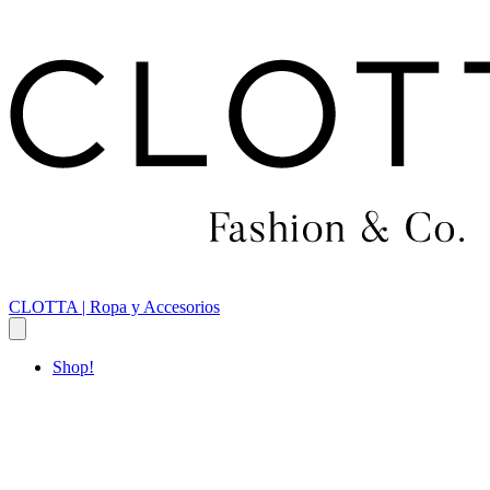
CLOTTA | Ropa y Accesorios
Shop!