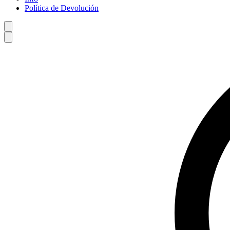
Política de Devolución