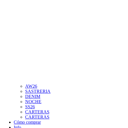
AW26
SASTRERIA
DENIM
NOCHE
SS26
CARTERAS
CARTERAS
Cómo comprar
Info