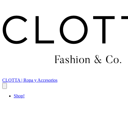
CLOTTA | Ropa y Accesorios
Shop!