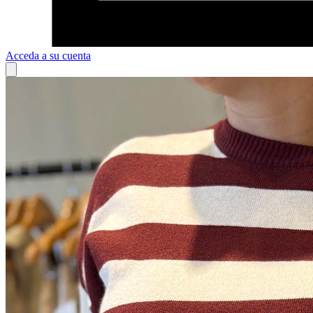
Acceda a su cuenta